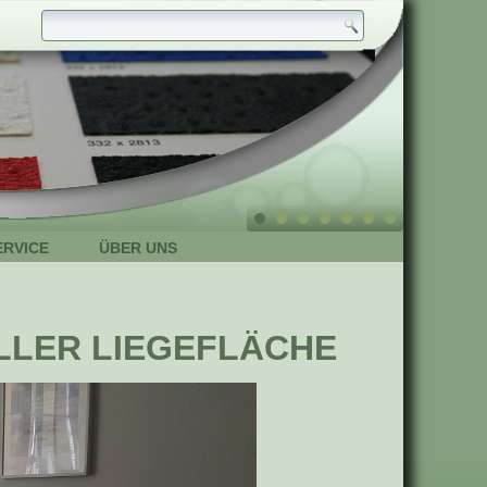
ERVICE
ÜBER UNS
ELLER LIEGEFLÄCHE