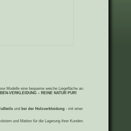
ese Modelle eine bequeme weiche Liegefläche an.
BEN-VERKLEIDUNG – REINE NATUR PUR!
ußteils
und
bei der Holzverkleidung
- mit einer
lstern und Matten für die Lagerung ihrer Kunden.